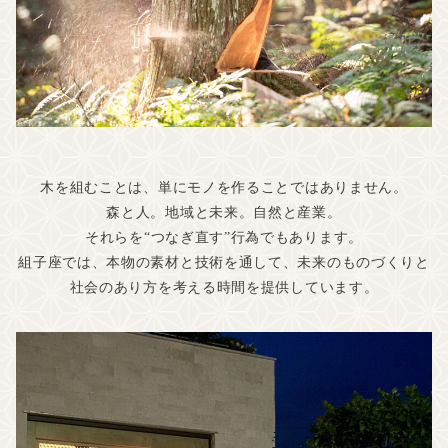
木を組むことは、単にモノを作ることではありません。
森と人。地域と未来。自然と産業。
それらを“つなぎ直す”行為でもあります。
組子座では、本物の素材と技術を通して、未来のものづくりと
社会のあり方を考える時間を提供しています。