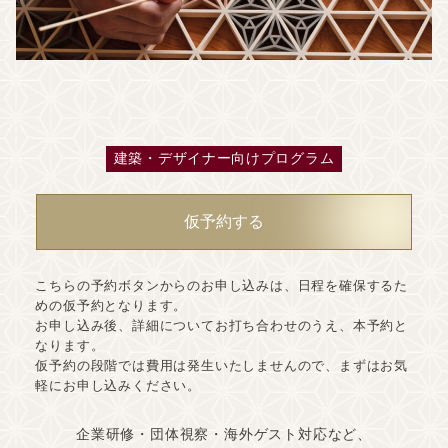
建築・デザイナー向けプログラム
仮予約する
こちらの予約ボタンからのお申し込みは、日程を確保するた
めの仮予約となります。
お申し込み後、詳細についてお打ち合わせのうえ、本予約と
なります。
仮予約の段階では費用は発生いたしませんので、まずはお気
軽にお申し込みください。
企業研修・団体視察・海外ゲスト対応など、