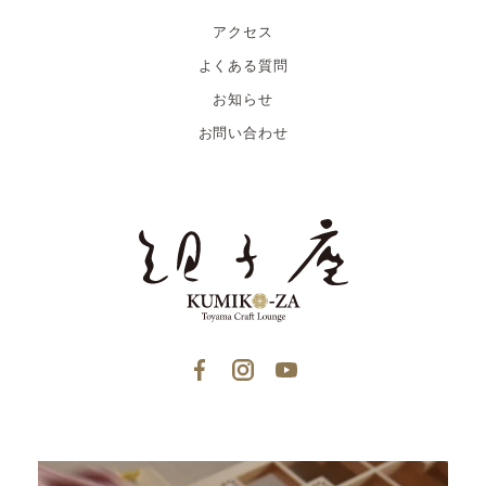
アクセス
よくある質問
お知らせ
お問い合わせ