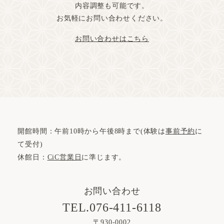
内容調整も可能です。
お気軽にお問い合わせください。
お問い合わせはこちら
開館時間：午前10時から午後8時まで(体験は
事前予約
に
て受付)
休館日：
CiC営業日
に準じます。
お問い合わせ
TEL.076-411-6118
〒930-0002