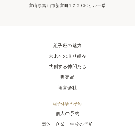
富山県富山市新富町1-2-3 CiCビル一階
組子座の魅力
未来への取り組み
共創する仲間たち
販売品
運営会社
組子体験の予約
個人の予約
団体・企業・学校の予約