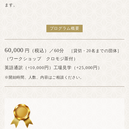
ます。
プログラム概要
60,000
円（税込）／60分
［貸切・20名までの団体］
（ワークショップ クロモジ茶付）
英語通訳（+10,000円）工場見学（+25,000円）
※開始時間、人数、内容はご相談ください。