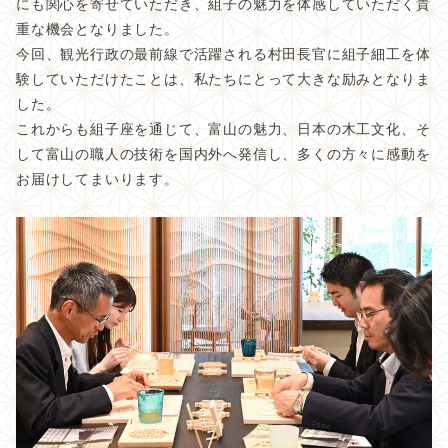
にも関心を寄せていただき、組子の魅力を体感していただく貴
重な機会となりました。
今回、観光行政の最前線で活躍される村田長官に組子細工を体
験していただけたことは、私たちにとって大きな励みとなりま
した。
これからも組子座を通じて、富山の魅力、日本の木工文化、そ
して富山の職人の技術を国内外へ発信し、多くの方々に感動を
お届けしてまいります。