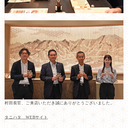
村田長官、ご来店いただき誠にありがとうございました。
タニハタ WEBサイト