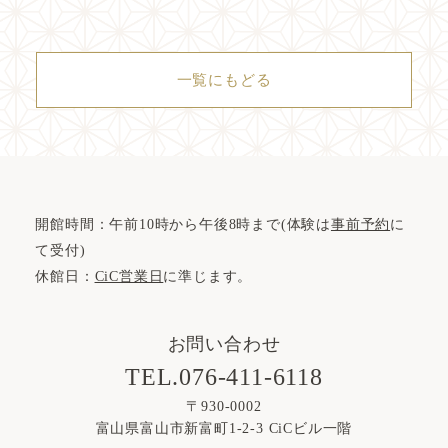
一覧にもどる
開館時間：午前10時から午後8時まで(体験は
事前予約
に
て受付)
休館日：
CiC営業日
に準じます。
お問い合わせ
TEL.076-411-6118
〒930-0002
富山県富山市新富町1-2-3 CiCビル一階