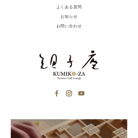
よくある質問
お知らせ
お問い合わせ