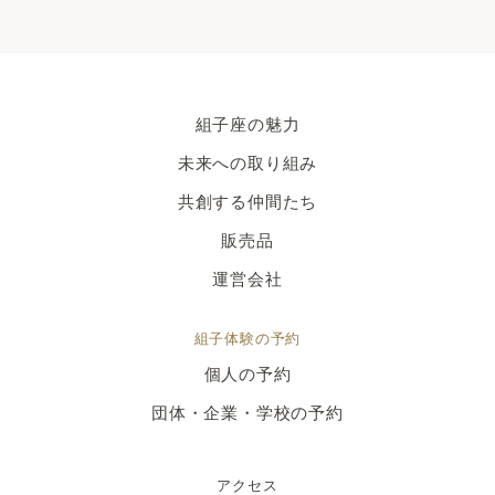
組子座の魅力
未来への取り組み
共創する仲間たち
販売品
運営会社
組子体験の予約
個人の予約
団体・企業・学校の予約
アクセス