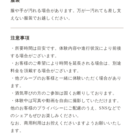
服装
服や手が汚れる場合があります。万が一汚れても差し支
えない服装でお越しください。
注意事項
・所要時間は目安です。体験内容や進行状況により前後
する場合がございます。
・お客様のご希望により時間を延長される場合は、別途
料金を頂戴する場合がございます。
・他グループのお客様と一緒に体験いただく場合があり
ます。
・酒気帯びの方のご参加は固くお断りしております。
・体験中は写真や動画を自由に撮影していただけます。
他のお客様のプライバシーにご配慮のうえ、SNSなどで
のシェアもぜひお楽しみください。
なお、商用利用はお控えくださいますようお願いいたし
ます。