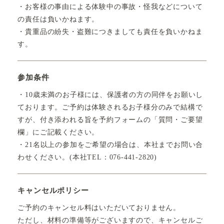
・お客様の事由による体験中の事故・怪我などについて
の責任は負いかねます。
・貴重品の紛失・盗難につきましても責任を負いかねま
す。
参加条件
・10歳未満のお子様には、保護者の方の同伴をお願いし
ております。ご予約は体験されるお子様分のみで結構で
すが、付き添われる旨を予約フォームの「質問・ご要望
欄」にご記載ください。
・21名以上の参加をご希望の場合は、本社までお問い合
わせください。(本社TEL：076-441-2820)
キャンセルポリシー
ご予約のキャンセル料はいただいておりません。
ただし、材料の準備等がございますので、キャンセルご