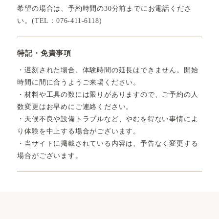
希望の場合は、予約時間の30分前までにお電話くださ
い。(TEL：076-411-6118)
特記・免責事項
・遅刻された場合、体験時間の延長はできません。開始
時間に間に合うようご来場ください。
・材料や工具の数には限りがありますので、ご予約の人
数変更はお早めにご連絡ください。
・天候不良や設備トラブルなど、やむを得ない事情によ
り体験を中止する場合がございます。
・当サイトに掲載されている内容は、予告なく変更する
場合がございます。