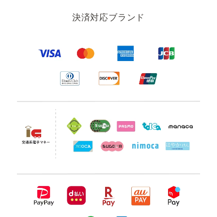
決済対応ブランド