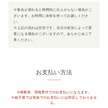
※集合が遅れると時間内に仕上がらない場合がご
ざいます。お時間に余裕を持ってお越しくださ
い。
※上記の流れは目安です。当日の状況によって変
更になる場合がございますので、あらかじめご了
承ください。
お支払い方法
※体験前、現地受付でのお支払いになります。
※組子座では現金でのお支払いには対応しておりませ
ん。