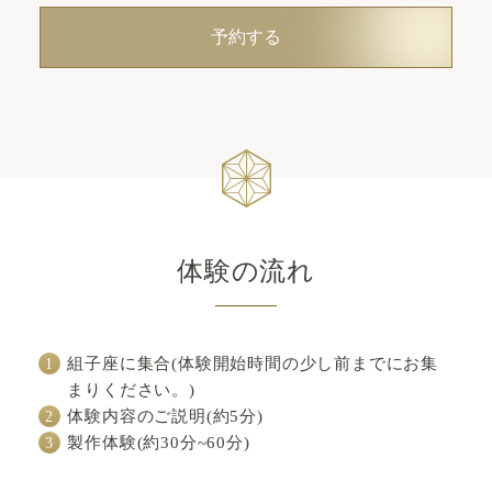
予約する
体験の流れ
組子座に集合(体験開始時間の少し前までにお集
まりください。)
体験内容のご説明(約5分)
製作体験(約30分~60分)