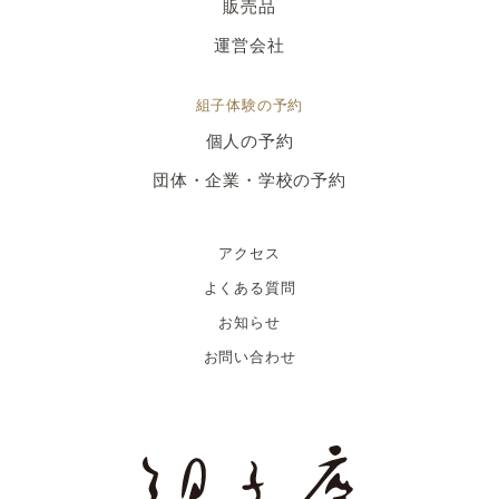
販売品
運営会社
組子体験の予約
個人の予約
団体・企業・学校の予約
アクセス
よくある質問
お知らせ
お問い合わせ