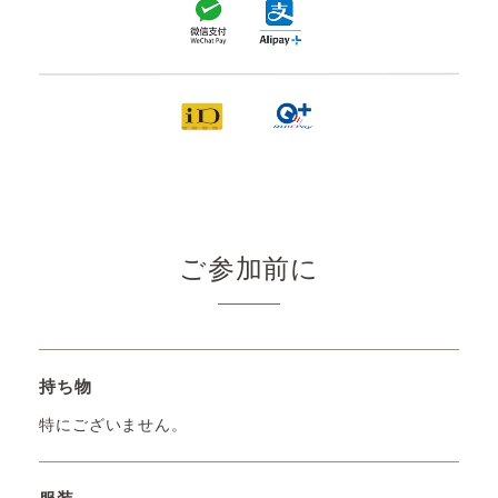
ご参加前に
持ち物
特にございません。