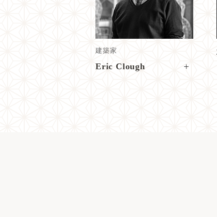
建築家
+
Eric Clough