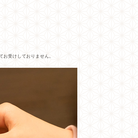
てお受けしておりません。