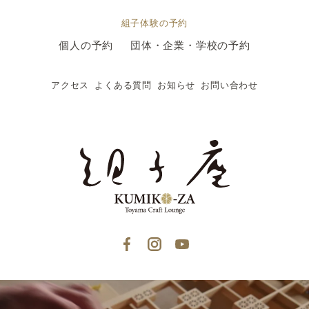
組子体験の予約
個人の予約
団体・企業・学校の予約
アクセス
よくある質問
お知らせ
お問い合わせ