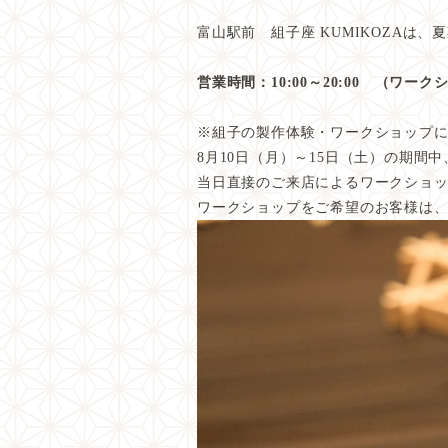
富山駅前 組子座 KUMIKOZAは
営業時間：10:00～20:00 （ワークシ
※組子の製作体験・ワークショップ
8月10日（月）～15日（土）の期
当日直接のご来店によるワークショ
ワークショップをご希望のお客様は