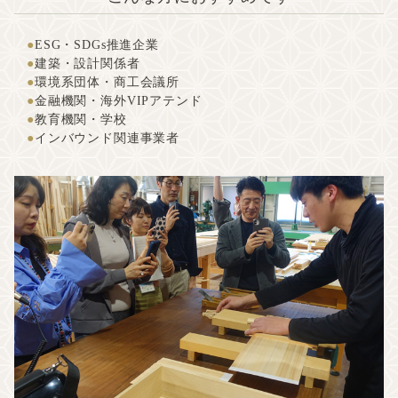
ESG・SDGs推進企業
建築・設計関係者
環境系団体・商工会議所
金融機関・海外VIPアテンド
教育機関・学校
インバウンド関連事業者