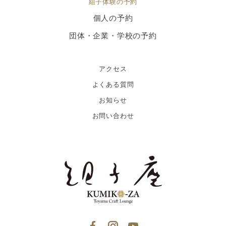
組子体験の予約
個人の予約
団体・企業・学校の予約
アクセス
よくある質問
お知らせ
お問い合わせ