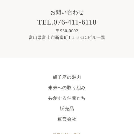
お問い合わせ
TEL.076-411-6118
〒930-0002
富山県富山市新富町1-2-3 CiCビル一階
組子座の魅力
未来への取り組み
共創する仲間たち
販売品
運営会社