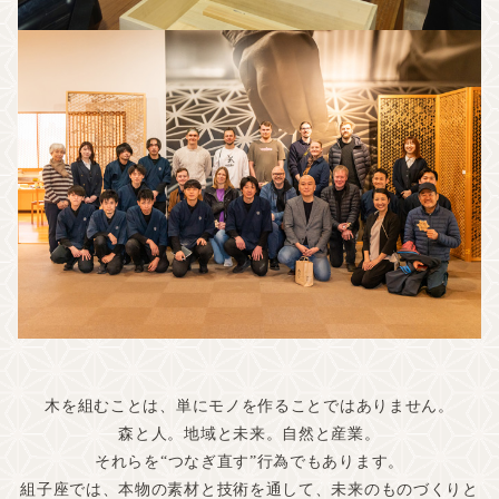
木を組むことは、単にモノを作ることではありません。
森と人。地域と未来。自然と産業。
それらを“つなぎ直す”行為でもあります。
組子座では、本物の素材と技術を通して、未来のものづくりと