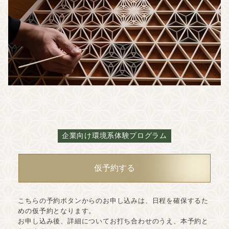
企業向け環境系体験プログラム
仮予約する
こちらの予約ボタンからのお申し込みは、日程を確保するた
めの仮予約となります。
お申し込み後、詳細についてお打ち合わせのうえ、本予約と