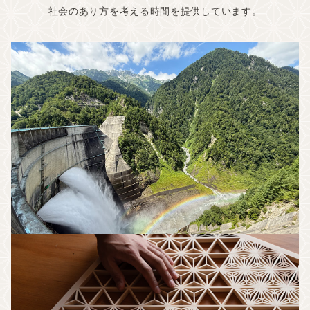
社会のあり方を考える時間を提供しています。