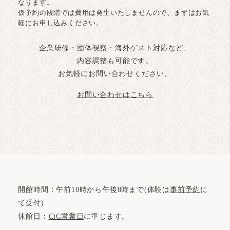
なります。
仮予約の段階では費用は発生いたしませんので、まずはお気
軽にお申し込みください。
企業研修・団体視察・海外ゲスト対応など、
内容調整も可能です。
お気軽にお問い合わせください。
お問い合わせはこちら
開館時間：午前10時から午後8時まで(体験は
事前予約
に
て受付)
休館日：
CiC営業日
に準じます。